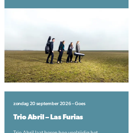
zondag 20 september 2026 – Goes
Trio Abril – Las Furias