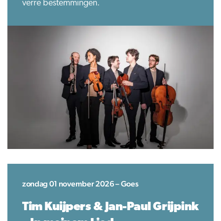
verre bestemmingen.
zondag 01 november 2026 – Goes
Tim Kuijpers & Jan-Paul Grijpink