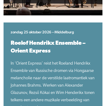
zondag 25 oktober 2026 – Middelburg
Roelof Hendrikx Ensemble –
Orient Express
In ‘Orient Express’ reist het Roeland Hendrikx
Ensemble van Russische dromen via Hongaarse
melancholie naar de verstilde laatromantiek van
Johannes Brahms. Werken van Alexander
Glazunov, Rezső Kókai en Wim Henderikx tonen
telkens een andere muzikale verbeelding van