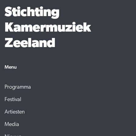
Stichting
Kamermuziek
Zeeland
Menu
Programma
Festival
Artiesten
Media