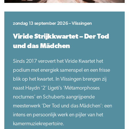
zondag 13 september 2026 – Vlissingen
Viride Strijkkwartet – Der Tod
und das Mädchen
Sinds 2017 verovert het Viride Kwartet het
podium met energiek samenspel en een frisse
blik op het kwartet. In Vlissingen brengen zij
naast Haydn ‘2’ Ligeti’s ‘Métamorphoses
nocturnes’ en Schuberts aangrijpende
meesterwerk ‘Der Tod und das Mädchen’: een
intens en persoonlijk werk en pijler van het
kamermuziekrepertoire.