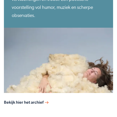
voorstelling vol humor, muziek en scherpe
observaties.
Bekijk hier het archief