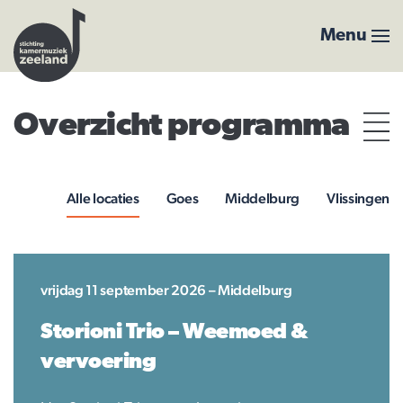
Menu
Overzicht programma
Alle locaties
Goes
Middelburg
Vlissingen
vrijdag 11 september 2026 – Middelburg
Storioni Trio – Weemoed &
vervoering