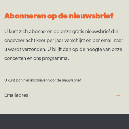
Abonneren op de nieuwsbrief
U kunt zich abonneren op onze gratis nieuwsbrief die
ongeveer acht keer per jaar verschijnt en per email naar
u wordt verzonden. U blijft dan op de hoogte van onze
concerten en ons programma.
U kunt zich hier inschrijven voor de nieuwsbrief